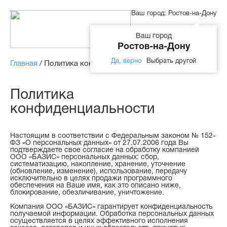
Ваш город:
Ростов-на-Дону
Ваш город
Ростов-на-Дону
Да, верно
Выбрать другой
Главная
/
Политика конфиденциальности
Политика
конфиденциальности
Настоящим в соответствии с Федеральным законом № 152-
ФЗ «О персональных данных» от 27.07.2006 года Вы
подтверждаете свое согласие на обработку компанией
ООО «БАЗИС» персональных данных: сбор,
систематизацию, накопление, хранение, уточнение
(обновление, изменение), использование, передачу
исключительно в целях продажи программного
обеспечения на Ваше имя, как это описано ниже,
блокирование, обезличивание, уничтожение.
Компания ООО «БАЗИС» гарантирует конфиденциальность
получаемой информации. Обработка персональных данных
осуществляется в целях эффективного исполнения