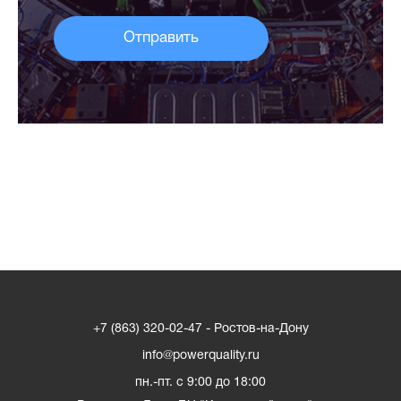
+7 (863) 320-02-47 - Ростов-на-Дону
info@powerquality.ru
пн.-пт. с 9:00 до 18:00