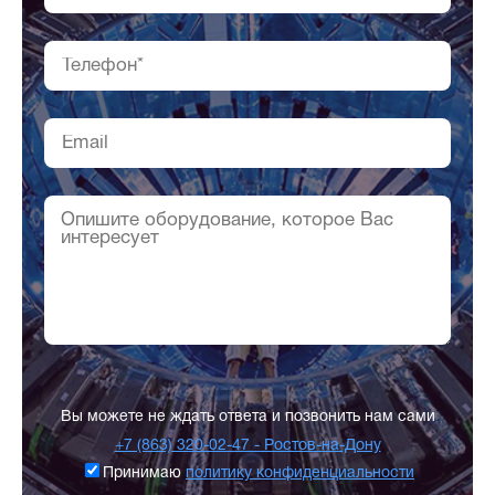
Вы можете не ждать ответа и позвонить нам сами
+7 (863) 320-02-47 - Ростов-на-Дону
Принимаю
политику конфиденциальности