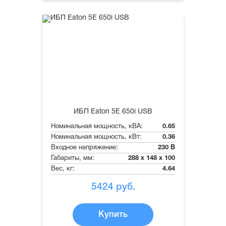
ИБП Eaton 5E 650i USB
Номинальная мощность, кВА:
0.65
Номинальная мощность, кВт:
0.36
Входное напряжение:
230 В
Габариты, мм:
288 x 148 x 100
Вес, кг:
4.64
5424
руб.
Купить