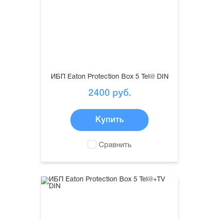
ИБП Eaton Protection Box 5 Tel@ DIN
2400
руб.
Купить
Сравнить