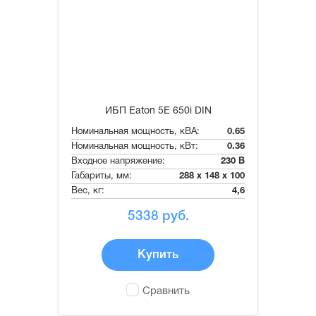
ИБП Eaton 5E 650i DIN
Номинальная мощность, кВА:
0.65
Номинальная мощность, кВт:
0.36
Входное напряжение:
230 В
Габариты, мм:
288 x 148 x 100
Вес, кг:
4,6
5338
руб.
Купить
Сравнить