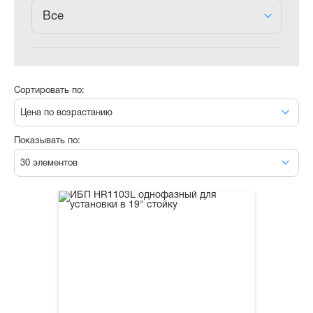
Все
Сортировать по:
Цена по возрастанию
Показывать по:
30 элементов