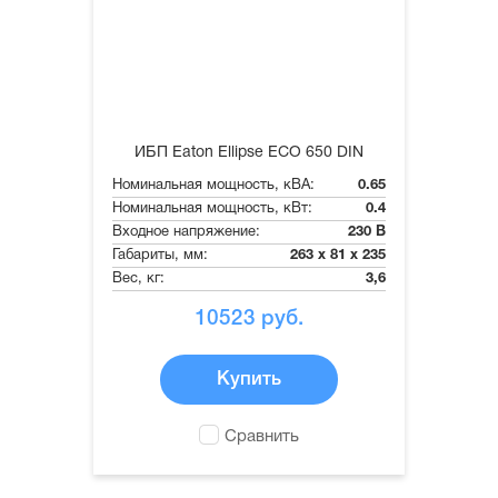
ИБП Eaton Ellipse ECO 650 DIN
Номинальная мощность, кВА:
0.65
Номинальная мощность, кВт:
0.4
Входное напряжение:
230 В
Габариты, мм:
263 x 81 x 235
Вес, кг:
3,6
10523
руб.
Купить
Сравнить