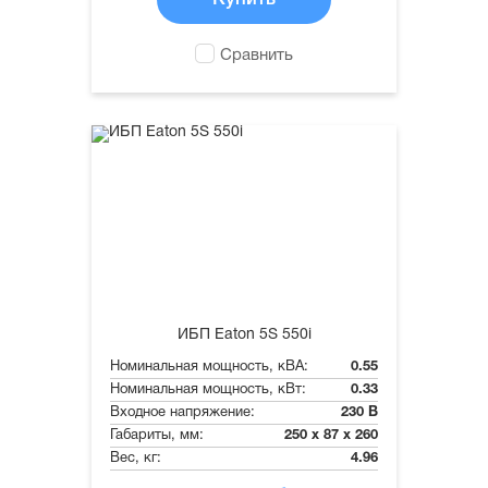
Сравнить
ИБП Eaton 5S 550i
Номинальная мощность, кВА:
0.55
Номинальная мощность, кВт:
0.33
Входное напряжение:
230 В
Габариты, мм:
250 x 87 x 260
Вес, кг:
4.96