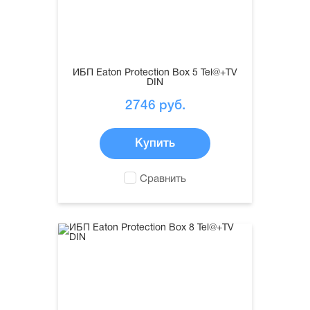
ИБП Eaton Protection Box 5 Tel@+TV
DIN
2746
руб.
Купить
Сравнить