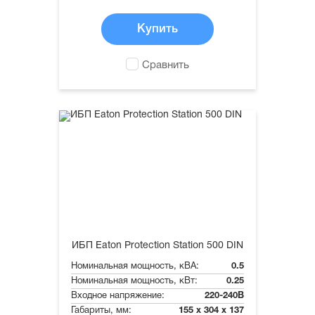
Купить
Сравнить
ИБП Eaton Protection Station 500 DIN
Номинальная мощность, кВА:
0.5
Номинальная мощность, кВт:
0.25
Входное напряжение:
220-240В
Габариты, мм:
155 x 304 x 137