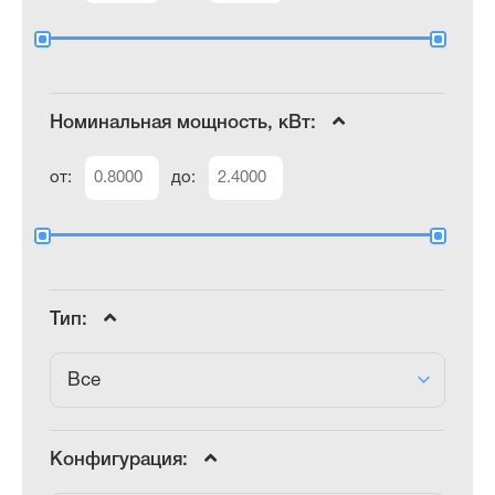
Номинальная мощность, кВт:
от:
до:
Тип:
Все
Конфигурация: