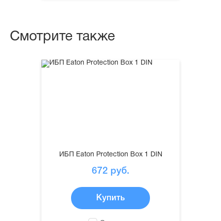
Смотрите также
ИБП Eaton Protection Box 1 DIN
672
руб.
Купить