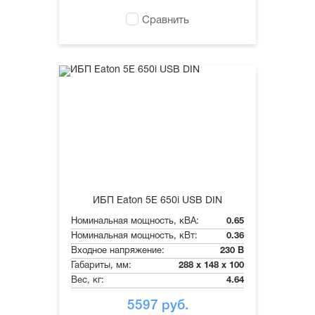
Сравнить
ИБП Eaton 5E 650i USB DIN
Номинальная мощность, кВА:
0.65
Номинальная мощность, кВт:
0.36
Входное напряжение:
230 В
Габариты, мм:
288 x 148 x 100
Вес, кг:
4.64
5597
руб.