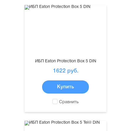
ИБП Eaton Protection Box 5 DIN
1622
руб.
Купить
Сравнить