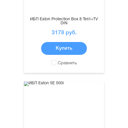
ИБП Eaton Protection Box 8 Tel@+TV
DIN
3178
руб.
Купить
Сравнить