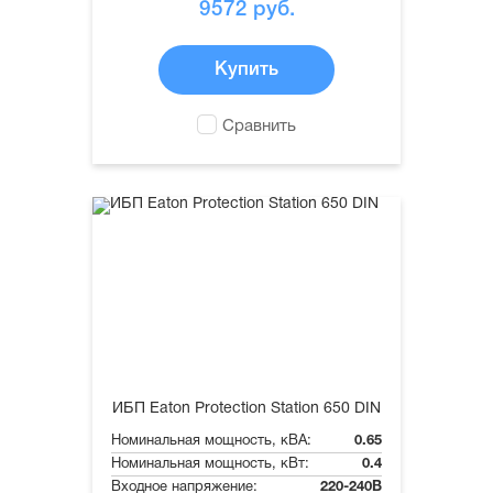
9572
руб.
Купить
Сравнить
ИБП Eaton Protection Station 650 DIN
Номинальная мощность, кВА:
0.65
Номинальная мощность, кВт:
0.4
Входное напряжение:
220-240В