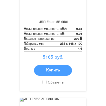
ИБП Eaton 5E 650i
Номинальная мощность, кВА:
0.65
Номинальная мощность, кВт:
0.36
Входное напряжение:
230 В
Габариты, мм:
288 x 148 x 100
Вес, кг:
4,6
5165
руб.
Купить
Сравнить