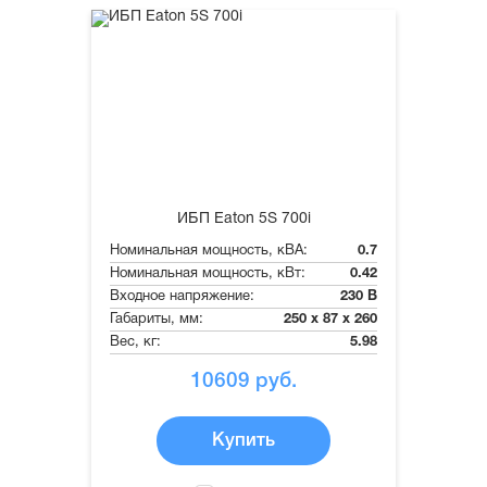
ИБП Eaton 5S 700i
Номинальная мощность, кВА:
0.7
Номинальная мощность, кВт:
0.42
Входное напряжение:
230 В
Габариты, мм:
250 x 87 x 260
Вес, кг:
5.98
10609
руб.
Купить