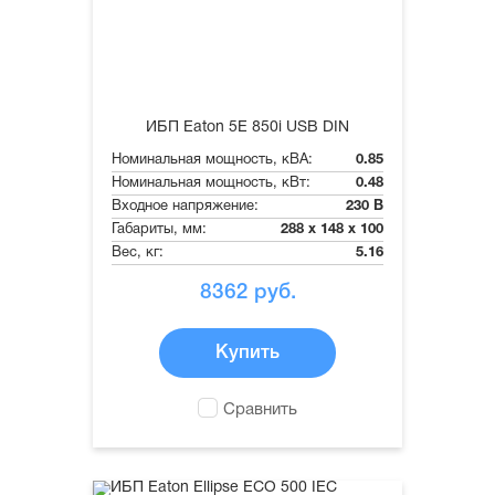
ИБП Eaton 5E 850i USB DIN
Номинальная мощность, кВА:
0.85
Номинальная мощность, кВт:
0.48
Входное напряжение:
230 В
Габариты, мм:
288 x 148 x 100
Вес, кг:
5.16
8362
руб.
Купить
Сравнить