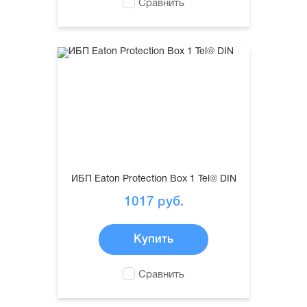
Сравнить
ИБП Eaton Protection Box 1 Tel@ DIN
1017
руб.
Купить
Сравнить