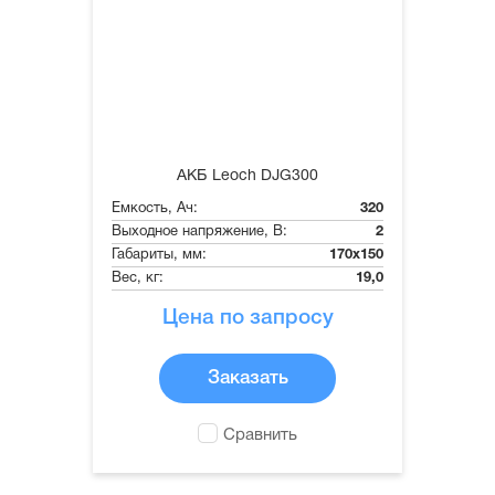
АКБ Leoch DJG300
Емкость, Ач:
320
Выходное напряжение, В:
2
Габариты, мм:
170x150
Вес, кг:
19,0
Цена по запросу
Заказать
Сравнить