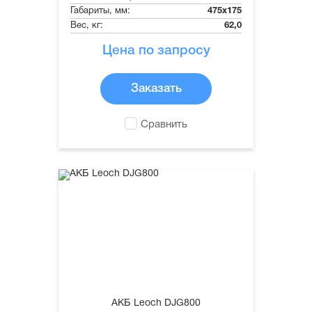
Габариты, мм:
475x175
Вес, кг:
62,0
Цена по запросу
Заказать
Сравнить
АКБ Leoch DJG800