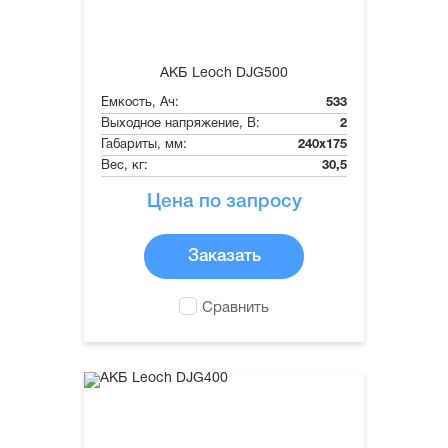
АКБ Leoch DJG500
Емкость, Ач:
533
Выходное напряжение, В:
2
Габариты, мм:
240x175
Вес, кг:
30,5
Цена по запросу
Заказать
Сравнить