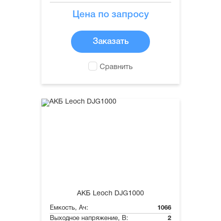
Цена по запросу
Заказать
Сравнить
АКБ Leoch DJG1000
Емкость, Ач:
1066
Выходное напряжение, В:
2