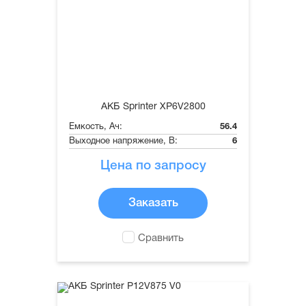
АКБ Sprinter XP6V2800
Емкость, Ач:
56.4
Выходное напряжение, В:
6
Цена по запросу
Заказать
Сравнить