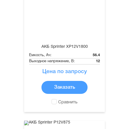
АКБ Sprinter XP12V1800
Емкость, Ач:
56.4
Выходное напряжение, В:
12
Цена по запросу
Заказать
Сравнить