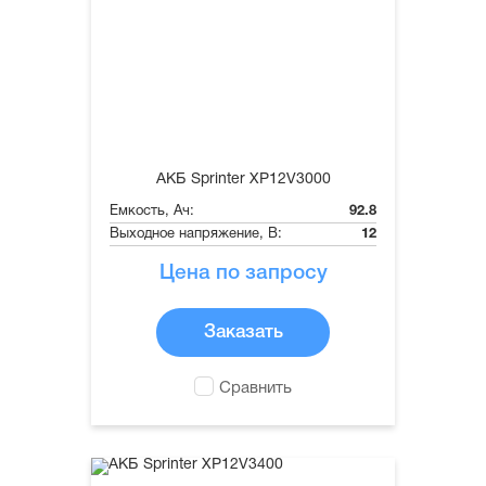
АКБ Sprinter XP12V3000
Емкость, Ач:
92.8
Выходное напряжение, В:
12
Цена по запросу
Заказать
Сравнить