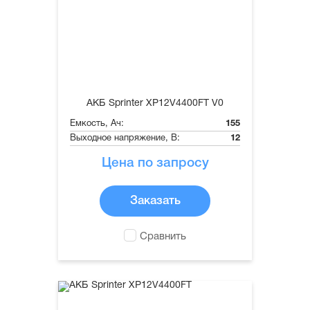
АКБ Sprinter XP12V4400FT V0
Емкость, Ач:
155
Выходное напряжение, В:
12
Цена по запросу
Заказать
Сравнить