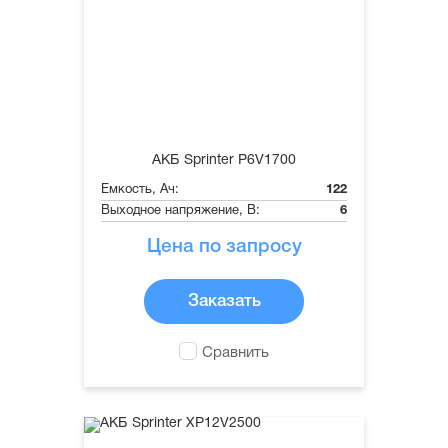
АКБ Sprinter P6V1700
Емкость, Ач:
122
Выходное напряжение, В:
6
Цена по запросу
Заказать
Сравнить