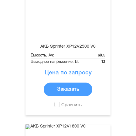
АКБ Sprinter XP12V2500 V0
Емкость, Ач:
69.5
Выходное напряжение, В:
12
Цена по запросу
Заказать
Сравнить