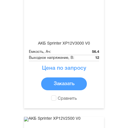
АКБ Sprinter XP12V3000 V0
Емкость, Ач:
56.4
Выходное напряжение, В:
12
Цена по запросу
Заказать
Сравнить