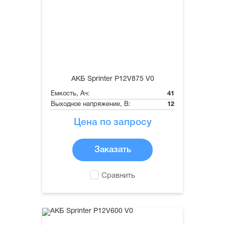
АКБ Sprinter P12V875 V0
Емкость, Ач:
41
Выходное напряжение, В:
12
Цена по запросу
Заказать
Сравнить