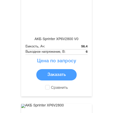
АКБ Sprinter XP6V2800 V0
Емкость, Ач:
56.4
Выходное напряжение, В:
6
Цена по запросу
Заказать
Сравнить