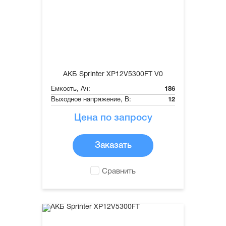
АКБ Sprinter XP12V5300FT V0
Емкость, Ач:
186
Выходное напряжение, В:
12
Цена по запросу
Заказать
Сравнить