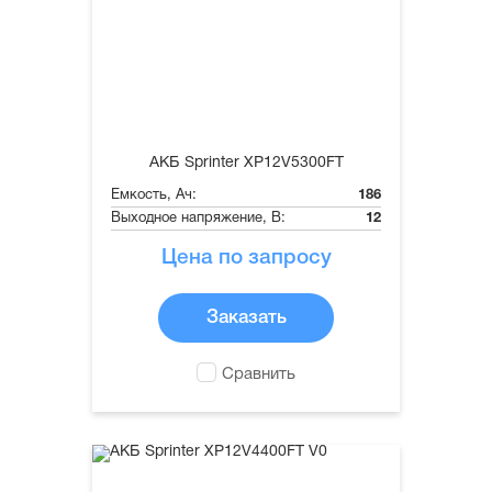
АКБ Sprinter XP12V5300FT
Емкость, Ач:
186
Выходное напряжение, В:
12
Цена по запросу
Заказать
Сравнить