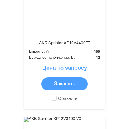
АКБ Sprinter XP12V4400FT
Емкость, Ач:
155
Выходное напряжение, В:
12
Цена по запросу
Заказать
Сравнить