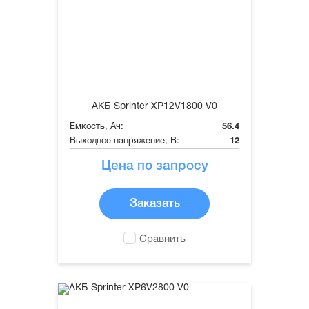
АКБ Sprinter XP12V1800 V0
Емкость, Ач:
56.4
Выходное напряжение, В:
12
Цена по запросу
Заказать
Сравнить