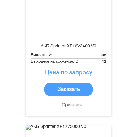
АКБ Sprinter XP12V3400 V0
Емкость, Ач:
105
Выходное напряжение, В:
12
Цена по запросу
Заказать
Сравнить