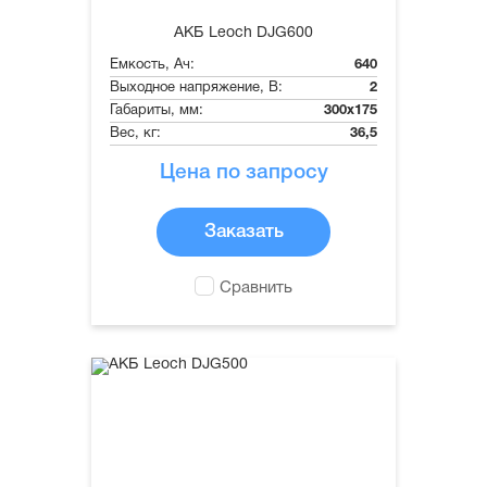
АКБ Leoch DJG600
Емкость, Ач:
640
Выходное напряжение, В:
2
Габариты, мм:
300x175
Вес, кг:
36,5
Цена по запросу
Заказать
Сравнить