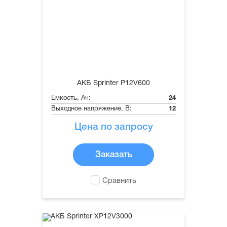
АКБ Sprinter P12V600
Емкость, Ач:
24
Выходное напряжение, В:
12
Цена по запросу
Заказать
Сравнить