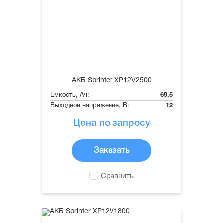
АКБ Sprinter XP12V2500
Емкость, Ач:
69.5
Выходное напряжение, В:
12
Цена по запросу
Заказать
Сравнить