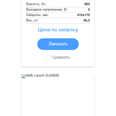
Емкость, Ач:
853
Выходное напряжение, В:
2
Габариты, мм:
410x175
Вес, кг:
55,0
Цена по запросу
Заказать
Сравнить