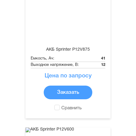
АКБ Sprinter P12V875
Емкость, Ач:
41
Выходное напряжение, В:
12
Цена по запросу
Заказать
Сравнить