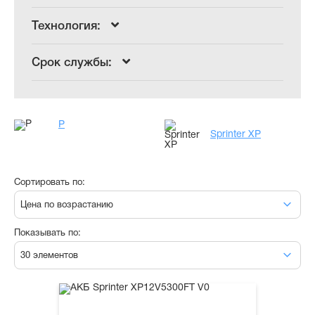
Технология:
Срок службы:
P
Sprinter XP
Сортировать по:
Цена по возрастанию
Показывать по:
30 элементов