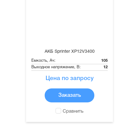
АКБ Sprinter XP12V3400
Емкость, Ач:
105
Выходное напряжение, В:
12
Цена по запросу
Заказать
Сравнить