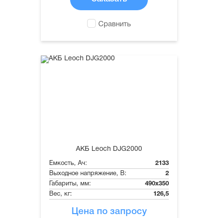
Сравнить
АКБ Leoch DJG2000
Емкость, Ач:
2133
Выходное напряжение, В:
2
Габариты, мм:
490x350
Вес, кг:
126,5
Цена по запросу