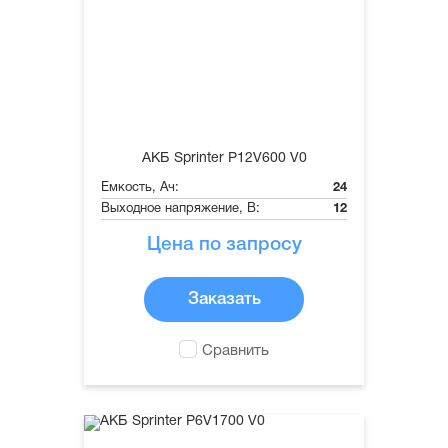
АКБ Sprinter P12V600 V0
Емкость, Ач:
24
Выходное напряжение, В:
12
Цена по запросу
Заказать
Сравнить