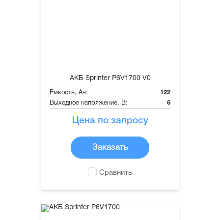
АКБ Sprinter P6V1700 V0
Емкость, Ач:
122
Выходное напряжение, В:
6
Цена по запросу
Заказать
Сравнить